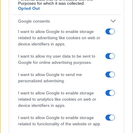
Purposes for which it was collected.
Opted Out
Google consents
I want to allow Google to enable storage
related to advertising like cookies on web or
device identifiers in apps.
I want to allow my user data to be sent to
Google for online advertising purposes.
I want to allow Google to send me
personalized advertising.
I want to allow Google to enable storage
related to analytics like cookies on web or
device identifiers in apps.
I want to allow Google to enable storage
related to functionality of the website or app.