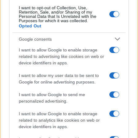
I want to opt-out of Collection, Use,
Retention, Sale, and/or Sharing of my
Personal Data that Is Unrelated with the
Purposes for which it was collected.
Opted Out
Google consents
I want to allow Google to enable storage
related to advertising like cookies on web or
device identifiers in apps.
I want to allow my user data to be sent to
Google for online advertising purposes.
I want to allow Google to send me
personalized advertising.
I want to allow Google to enable storage
related to analytics like cookies on web or
device identifiers in apps.