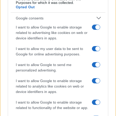
Purposes for which it was collected.
Opted Out
Google consents
I want to allow Google to enable storage
related to advertising like cookies on web or
device identifiers in apps.
I want to allow my user data to be sent to
Google for online advertising purposes.
I want to allow Google to send me
personalized advertising.
I want to allow Google to enable storage
related to analytics like cookies on web or
device identifiers in apps.
I want to allow Google to enable storage
related to functionality of the website or app.