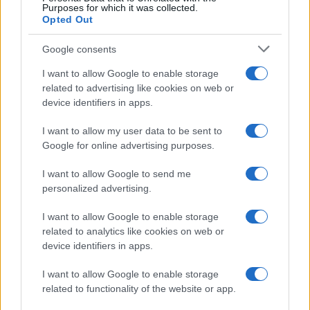
Purposes for which it was collected.
Opted Out
Google consents
I want to allow Google to enable storage
related to advertising like cookies on web or
device identifiers in apps.
I want to allow my user data to be sent to
Google for online advertising purposes.
I want to allow Google to send me
personalized advertising.
I want to allow Google to enable storage
related to analytics like cookies on web or
device identifiers in apps.
I want to allow Google to enable storage
related to functionality of the website or app.