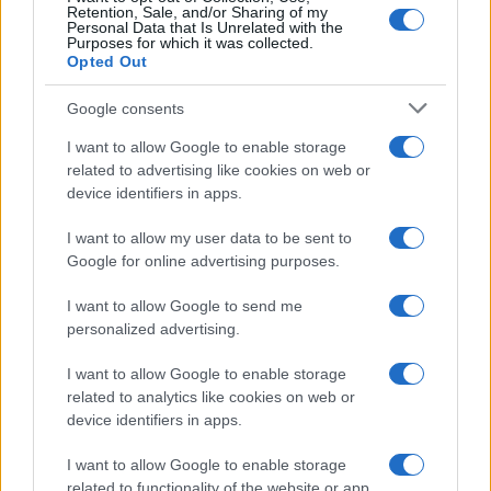
Retention, Sale, and/or Sharing of my
Personal Data that Is Unrelated with the
Purposes for which it was collected.
Opted Out
Google consents
I want to allow Google to enable storage
related to advertising like cookies on web or
device identifiers in apps.
I want to allow my user data to be sent to
Google for online advertising purposes.
I want to allow Google to send me
personalized advertising.
I want to allow Google to enable storage
related to analytics like cookies on web or
device identifiers in apps.
I want to allow Google to enable storage
related to functionality of the website or app.