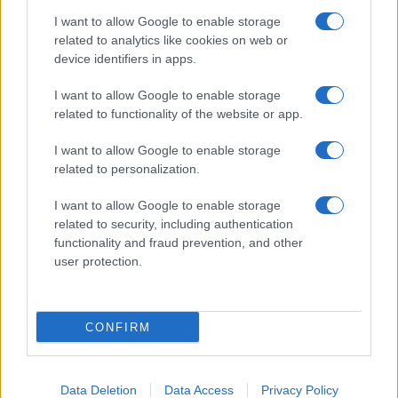
I want to allow Google to enable storage
related to analytics like cookies on web or
device identifiers in apps.
I want to allow Google to enable storage
related to functionality of the website or app.
I want to allow Google to enable storage
related to personalization.
I want to allow Google to enable storage
related to security, including authentication
functionality and fraud prevention, and other
user protection.
CONFIRM
Data Deletion
Data Access
Privacy Policy