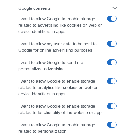
Google consents
I want to allow Google to enable storage
related to advertising like cookies on web or
device identifiers in apps.
I want to allow my user data to be sent to
Google for online advertising purposes.
I want to allow Google to send me
personalized advertising.
I want to allow Google to enable storage
related to analytics like cookies on web or
device identifiers in apps.
I want to allow Google to enable storage
related to functionality of the website or app.
I want to allow Google to enable storage
related to personalization.