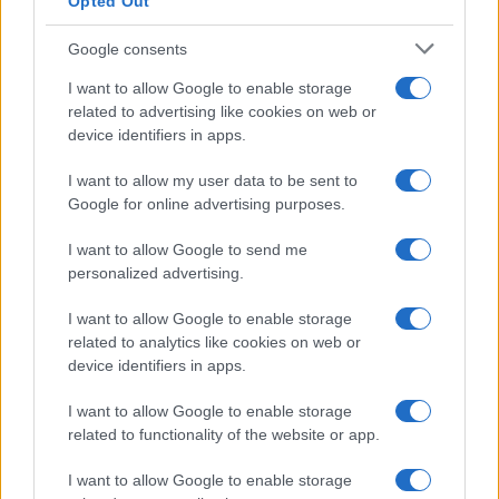
Opted Out
Google consents
I want to allow Google to enable storage
related to advertising like cookies on web or
device identifiers in apps.
I want to allow my user data to be sent to
Google for online advertising purposes.
I want to allow Google to send me
personalized advertising.
I want to allow Google to enable storage
related to analytics like cookies on web or
device identifiers in apps.
I want to allow Google to enable storage
related to functionality of the website or app.
I want to allow Google to enable storage