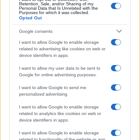
Retention, Sale, and/or Sharing of my
Personal Data that Is Unrelated with the
Purposes for which it was collected.
Opted Out
Google consents
I want to allow Google to enable storage
related to advertising like cookies on web or
device identifiers in apps.
I want to allow my user data to be sent to
Google for online advertising purposes.
I want to allow Google to send me
personalized advertising.
I want to allow Google to enable storage
related to analytics like cookies on web or
device identifiers in apps.
I want to allow Google to enable storage
related to functionality of the website or app.