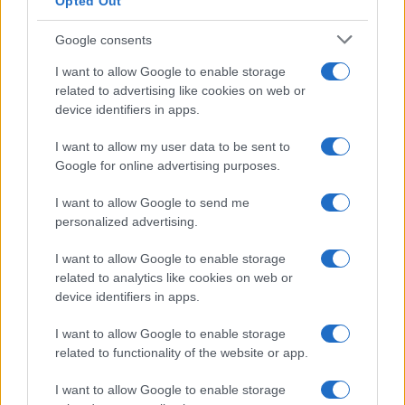
Opted Out
Google consents
I want to allow Google to enable storage
related to advertising like cookies on web or
device identifiers in apps.
I want to allow my user data to be sent to
Google for online advertising purposes.
I want to allow Google to send me
personalized advertising.
I want to allow Google to enable storage
related to analytics like cookies on web or
device identifiers in apps.
I want to allow Google to enable storage
related to functionality of the website or app.
I want to allow Google to enable storage