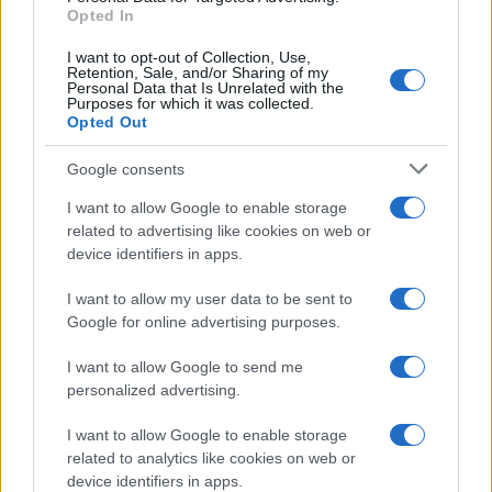
Opted In
I want to opt-out of Collection, Use,
Retention, Sale, and/or Sharing of my
Personal Data that Is Unrelated with the
Purposes for which it was collected.
Opted Out
Google consents
I want to allow Google to enable storage
related to advertising like cookies on web or
device identifiers in apps.
I want to allow my user data to be sent to
Google for online advertising purposes.
I want to allow Google to send me
personalized advertising.
I want to allow Google to enable storage
related to analytics like cookies on web or
device identifiers in apps.