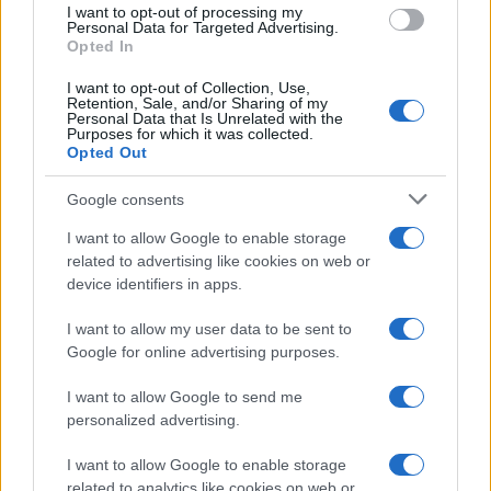
I want to opt-out of processing my
consent section.
Personal Data for Targeted Advertising.
Opted In
I want to opt-out of Collection, Use,
Retention, Sale, and/or Sharing of my
Personal Data that Is Unrelated with the
Purposes for which it was collected.
Opted Out
Google consents
I want to allow Google to enable storage
related to advertising like cookies on web or
device identifiers in apps.
I want to allow my user data to be sent to
Google for online advertising purposes.
I want to allow Google to send me
personalized advertising.
I want to allow Google to enable storage
related to analytics like cookies on web or