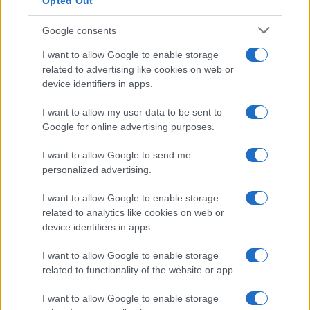
Opted Out
Google consents
I want to allow Google to enable storage
related to advertising like cookies on web or
device identifiers in apps.
I want to allow my user data to be sent to
Google for online advertising purposes.
I want to allow Google to send me
personalized advertising.
I want to allow Google to enable storage
related to analytics like cookies on web or
device identifiers in apps.
I want to allow Google to enable storage
related to functionality of the website or app.
I want to allow Google to enable storage