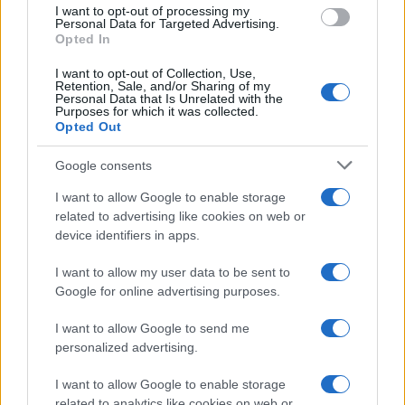
use your data for below specified purposes in below Google
I want to opt-out of processing my
consent section.
Personal Data for Targeted Advertising.
Opted In
I want to opt-out of Collection, Use,
Retention, Sale, and/or Sharing of my
Personal Data that Is Unrelated with the
Purposes for which it was collected.
Opted Out
Google consents
I want to allow Google to enable storage
related to advertising like cookies on web or
device identifiers in apps.
I want to allow my user data to be sent to
Google for online advertising purposes.
I want to allow Google to send me
personalized advertising.
I want to allow Google to enable storage
related to analytics like cookies on web or