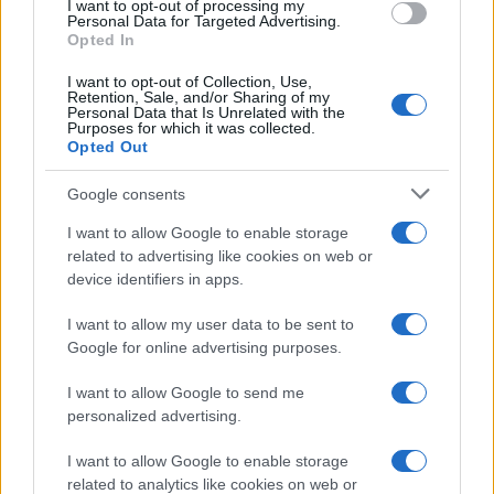
I want to opt-out of processing my
consent section.
Personal Data for Targeted Advertising.
Opted In
I want to opt-out of Collection, Use,
Retention, Sale, and/or Sharing of my
Personal Data that Is Unrelated with the
Purposes for which it was collected.
Opted Out
Google consents
I want to allow Google to enable storage
related to advertising like cookies on web or
device identifiers in apps.
I want to allow my user data to be sent to
Google for online advertising purposes.
I want to allow Google to send me
personalized advertising.
I want to allow Google to enable storage
related to analytics like cookies on web or