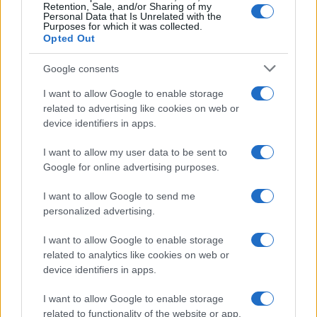
Retention, Sale, and/or Sharing of my
Personal Data that Is Unrelated with the
Purposes for which it was collected.
Opted Out
Google consents
I want to allow Google to enable storage
related to advertising like cookies on web or
device identifiers in apps.
I want to allow my user data to be sent to
Google for online advertising purposes.
I want to allow Google to send me
personalized advertising.
I want to allow Google to enable storage
related to analytics like cookies on web or
device identifiers in apps.
I want to allow Google to enable storage
related to functionality of the website or app.