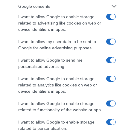
Google consents
I want to allow Google to enable storage
related to advertising like cookies on web or
device identifiers in apps.
I want to allow my user data to be sent to
Google for online advertising purposes.
I want to allow Google to send me
personalized advertising.
I want to allow Google to enable storage
related to analytics like cookies on web or
device identifiers in apps.
I want to allow Google to enable storage
related to functionality of the website or app.
I want to allow Google to enable storage
related to personalization.