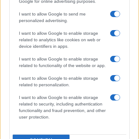
Google for online advertising purposes.
I want to allow Google to send me
personalized advertising.
I want to allow Google to enable storage
related to analytics like cookies on web or
device identifiers in apps.
I want to allow Google to enable storage
related to functionality of the website or app.
I want to allow Google to enable storage
related to personalization.
I want to allow Google to enable storage
related to security, including authentication
functionality and fraud prevention, and other
user protection.