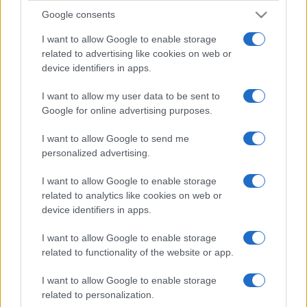
Google consents
I want to allow Google to enable storage
related to advertising like cookies on web or
device identifiers in apps.
I want to allow my user data to be sent to
Google for online advertising purposes.
I want to allow Google to send me
personalized advertising.
I want to allow Google to enable storage
related to analytics like cookies on web or
device identifiers in apps.
I want to allow Google to enable storage
related to functionality of the website or app.
I want to allow Google to enable storage
related to personalization.