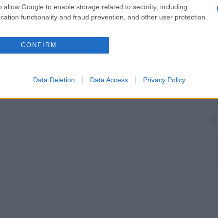
o allow Google to enable storage related to security, including
cation functionality and fraud prevention, and other user protection.
CONFIRM
Data Deletion
Data Access
Privacy Policy