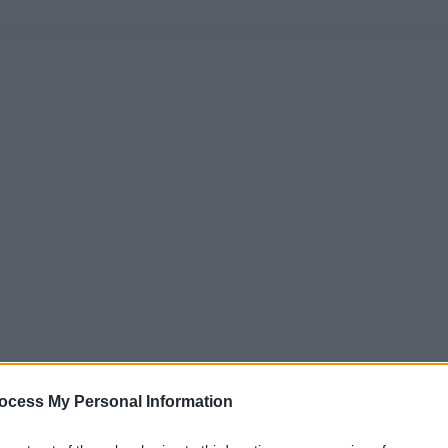
ocess My Personal Information