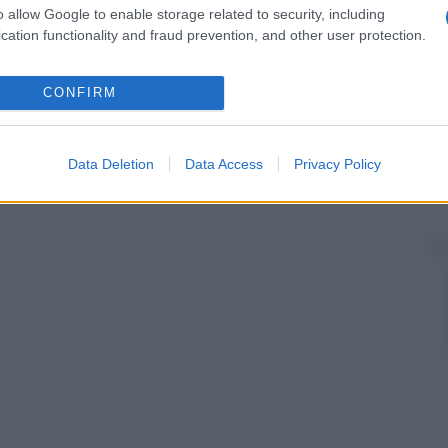
o allow Google to enable storage related to security, including
cation functionality and fraud prevention, and other user protection.
CONFIRM
Data Deletion
Data Access
Privacy Policy