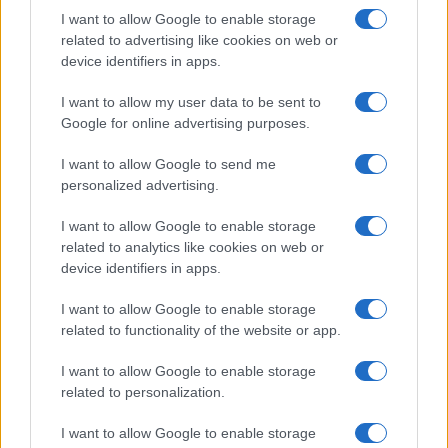
I want to allow Google to enable storage
related to advertising like cookies on web or
device identifiers in apps.
I want to allow my user data to be sent to
Google for online advertising purposes.
I want to allow Google to send me
personalized advertising.
I want to allow Google to enable storage
related to analytics like cookies on web or
device identifiers in apps.
I want to allow Google to enable storage
related to functionality of the website or app.
I want to allow Google to enable storage
related to personalization.
I want to allow Google to enable storage