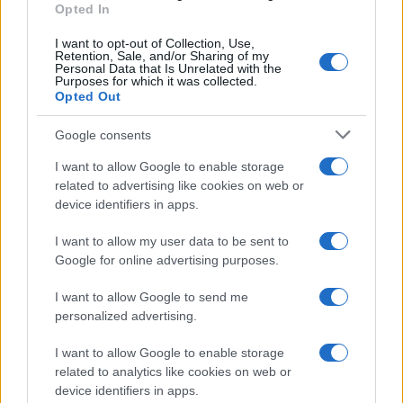
Opted In
I want to opt-out of Collection, Use,
Retention, Sale, and/or Sharing of my
Personal Data that Is Unrelated with the
Purposes for which it was collected.
Opted Out
Google consents
I want to allow Google to enable storage
related to advertising like cookies on web or
device identifiers in apps.
I want to allow my user data to be sent to
Google for online advertising purposes.
I want to allow Google to send me
personalized advertising.
I want to allow Google to enable storage
related to analytics like cookies on web or
device identifiers in apps.