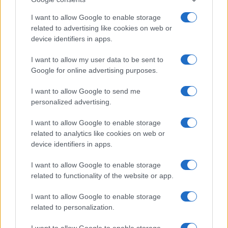
I want to allow Google to enable storage
related to advertising like cookies on web or
device identifiers in apps.
I want to allow my user data to be sent to
Google for online advertising purposes.
I want to allow Google to send me
personalized advertising.
I want to allow Google to enable storage
related to analytics like cookies on web or
device identifiers in apps.
I want to allow Google to enable storage
related to functionality of the website or app.
I want to allow Google to enable storage
related to personalization.