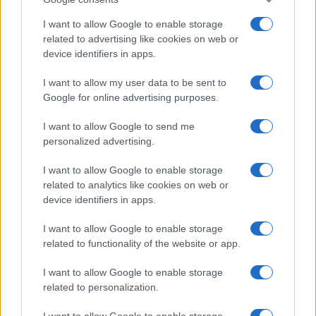
I want to allow Google to enable storage
related to advertising like cookies on web or
device identifiers in apps.
I want to allow my user data to be sent to
Google for online advertising purposes.
I want to allow Google to send me
personalized advertising.
I want to allow Google to enable storage
related to analytics like cookies on web or
device identifiers in apps.
I want to allow Google to enable storage
related to functionality of the website or app.
I want to allow Google to enable storage
related to personalization.