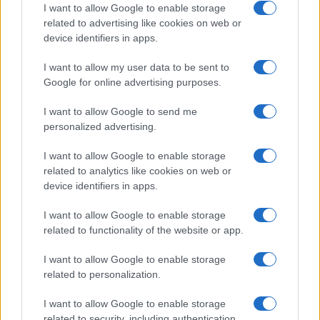
I want to allow Google to enable storage
related to advertising like cookies on web or
device identifiers in apps.
I want to allow my user data to be sent to
Google for online advertising purposes.
I want to allow Google to send me
personalized advertising.
I want to allow Google to enable storage
related to analytics like cookies on web or
device identifiers in apps.
I want to allow Google to enable storage
related to functionality of the website or app.
I want to allow Google to enable storage
related to personalization.
I want to allow Google to enable storage
related to security, including authentication