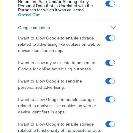
Retention, Sale, and/or Sharing of my
Personal Data that Is Unrelated with the
Purposes for which it was collected.
Opted Out
Google consents
I want to allow Google to enable storage
related to advertising like cookies on web or
device identifiers in apps.
I want to allow my user data to be sent to
Google for online advertising purposes.
I want to allow Google to send me
personalized advertising.
I want to allow Google to enable storage
related to analytics like cookies on web or
device identifiers in apps.
I want to allow Google to enable storage
related to functionality of the website or app.