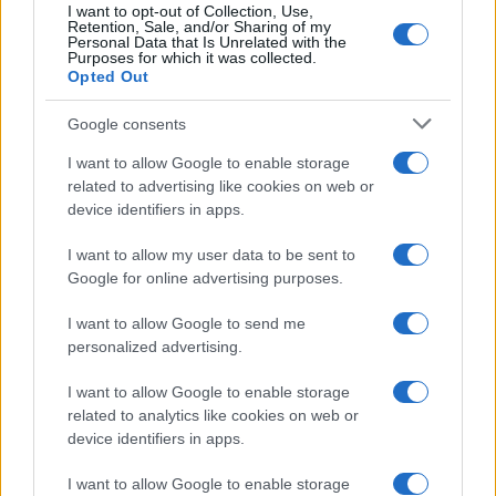
I want to opt-out of Collection, Use,
Retention, Sale, and/or Sharing of my
Personal Data that Is Unrelated with the
Purposes for which it was collected.
Opted Out
Google consents
I want to allow Google to enable storage
related to advertising like cookies on web or
device identifiers in apps.
I want to allow my user data to be sent to
Google for online advertising purposes.
I want to allow Google to send me
personalized advertising.
I want to allow Google to enable storage
related to analytics like cookies on web or
device identifiers in apps.
I want to allow Google to enable storage