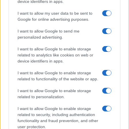
device identifiers in apps.
I want to allow my user data to be sent to
Google for online advertising purposes.
I want to allow Google to send me
personalized advertising.
I want to allow Google to enable storage
related to analytics like cookies on web or
device identifiers in apps.
I want to allow Google to enable storage
related to functionality of the website or app.
I want to allow Google to enable storage
related to personalization.
I want to allow Google to enable storage
related to security, including authentication
functionality and fraud prevention, and other
user protection.