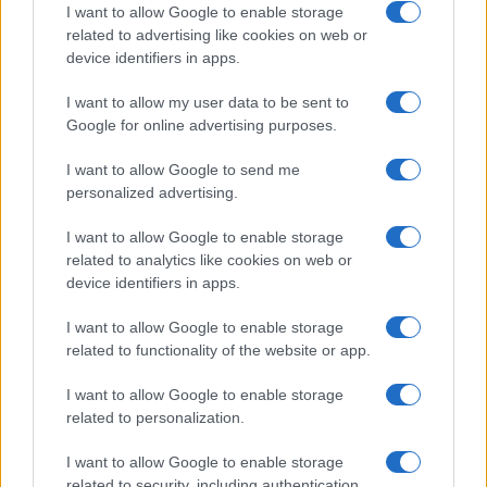
I want to allow Google to enable storage
related to advertising like cookies on web or
device identifiers in apps.
I want to allow my user data to be sent to
Google for online advertising purposes.
I want to allow Google to send me
personalized advertising.
I want to allow Google to enable storage
related to analytics like cookies on web or
device identifiers in apps.
I want to allow Google to enable storage
related to functionality of the website or app.
I want to allow Google to enable storage
related to personalization.
I want to allow Google to enable storage
related to security, including authentication