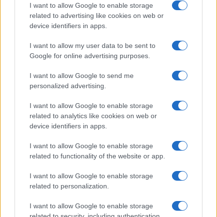
I want to allow Google to enable storage
related to advertising like cookies on web or
device identifiers in apps.
I want to allow my user data to be sent to
Google for online advertising purposes.
I want to allow Google to send me
personalized advertising.
I want to allow Google to enable storage
related to analytics like cookies on web or
device identifiers in apps.
I want to allow Google to enable storage
related to functionality of the website or app.
I want to allow Google to enable storage
related to personalization.
I want to allow Google to enable storage
related to security, including authentication