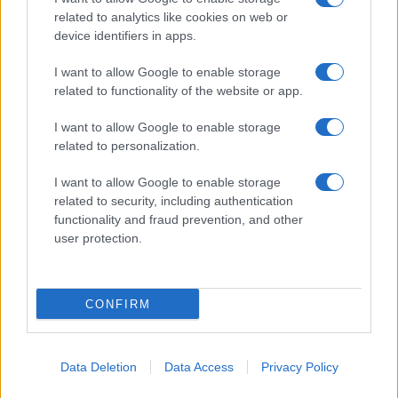
related to analytics like cookies on web or
device identifiers in apps.
I want to allow Google to enable storage
related to functionality of the website or app.
I want to allow Google to enable storage
related to personalization.
I want to allow Google to enable storage
related to security, including authentication
functionality and fraud prevention, and other
user protection.
CONFIRM
Data Deletion
Data Access
Privacy Policy