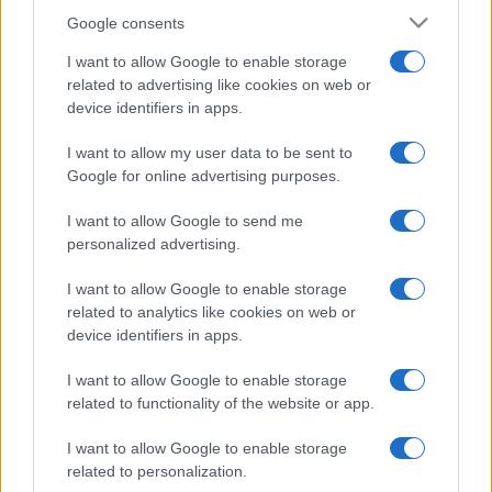
Google consents
I want to allow Google to enable storage
related to advertising like cookies on web or
device identifiers in apps.
I want to allow my user data to be sent to
Google for online advertising purposes.
I want to allow Google to send me
personalized advertising.
I want to allow Google to enable storage
related to analytics like cookies on web or
device identifiers in apps.
I want to allow Google to enable storage
related to functionality of the website or app.
I want to allow Google to enable storage
related to personalization.