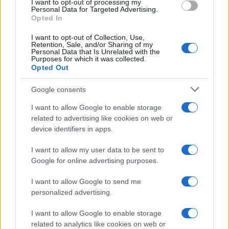
I want to opt-out of processing my
consent section.
Personal Data for Targeted Advertising.
Opted In
I want to opt-out of Collection, Use,
Retention, Sale, and/or Sharing of my
Personal Data that Is Unrelated with the
Purposes for which it was collected.
Opted Out
Google consents
I want to allow Google to enable storage
related to advertising like cookies on web or
device identifiers in apps.
I want to allow my user data to be sent to
Google for online advertising purposes.
I want to allow Google to send me
personalized advertising.
I want to allow Google to enable storage
related to analytics like cookies on web or