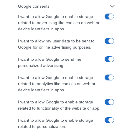
Google consents
I want to allow Google to enable storage
related to advertising like cookies on web or
device identifiers in apps.
I want to allow my user data to be sent to
Google for online advertising purposes.
I want to allow Google to send me
personalized advertising.
I want to allow Google to enable storage
related to analytics like cookies on web or
device identifiers in apps.
I want to allow Google to enable storage
related to functionality of the website or app.
I want to allow Google to enable storage
related to personalization.