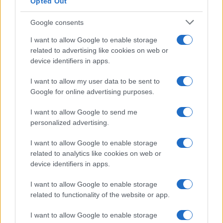
Opted Out
Google consents
I want to allow Google to enable storage
related to advertising like cookies on web or
device identifiers in apps.
I want to allow my user data to be sent to
Google for online advertising purposes.
I want to allow Google to send me
personalized advertising.
I want to allow Google to enable storage
related to analytics like cookies on web or
device identifiers in apps.
I want to allow Google to enable storage
related to functionality of the website or app.
I want to allow Google to enable storage