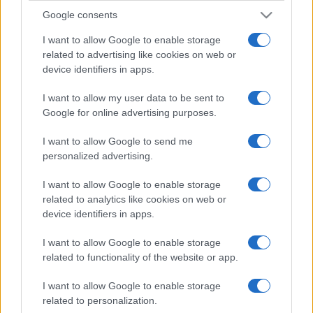
Google consents
I want to allow Google to enable storage
related to advertising like cookies on web or
device identifiers in apps.
I want to allow my user data to be sent to
Google for online advertising purposes.
I want to allow Google to send me
personalized advertising.
I want to allow Google to enable storage
related to analytics like cookies on web or
device identifiers in apps.
I want to allow Google to enable storage
related to functionality of the website or app.
I want to allow Google to enable storage
related to personalization.