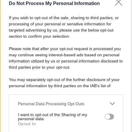
Do Not Process My Personal Information
If you wish to opt-out of the sale, sharing to third parties, or
processing of your personal or sensitive information for
targeted advertising by us, please use the below opt-out
section to confirm your selection.
Please note that after your opt-out request is processed you
may continue seeing interest-based ads based on personal
information utilized by us or personal information disclosed to
third parties prior to your opt-out.
You may separately opt-out of the further disclosure of your
personal information by third parties on the IAB’s list of
downstream participants.
Personal Data Processing Opt Outs
This information may also be disclosed by us to third parties
on the IAB’s List of Downstream Participants that may further
I want to opt-out of the Sharing of my
disclose it to other third parties.
personal data.
Opted In
Please note that this website/app uses one or more Google