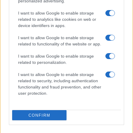
personalized advertising.
I want to allow Google to enable storage
related to analytics like cookies on web or
device identifiers in apps.
I want to allow Google to enable storage
related to functionality of the website or app.
I want to allow Google to enable storage
related to personalization.
I want to allow Google to enable storage
related to security, including authentication
functionality and fraud prevention, and other
user protection.
CONFIRM