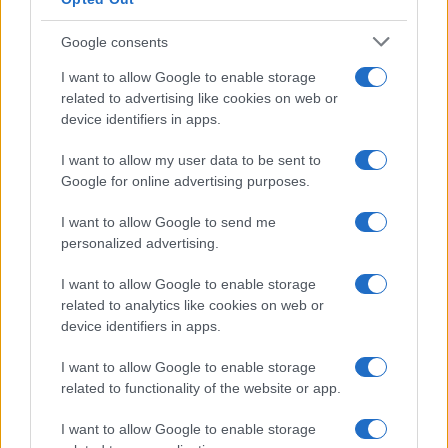
Google consents
I want to allow Google to enable storage
related to advertising like cookies on web or
device identifiers in apps.
I want to allow my user data to be sent to
Google for online advertising purposes.
I want to allow Google to send me
personalized advertising.
I want to allow Google to enable storage
related to analytics like cookies on web or
device identifiers in apps.
I want to allow Google to enable storage
related to functionality of the website or app.
I want to allow Google to enable storage