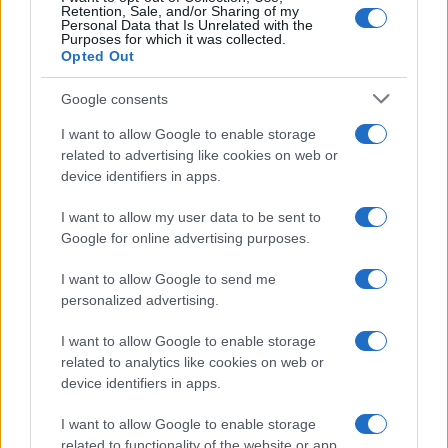
Retention, Sale, and/or Sharing of my
Personal Data that Is Unrelated with the
Purposes for which it was collected.
Opted Out
Google consents
I want to allow Google to enable storage
related to advertising like cookies on web or
device identifiers in apps.
I want to allow my user data to be sent to
Google for online advertising purposes.
I want to allow Google to send me
personalized advertising.
I want to allow Google to enable storage
related to analytics like cookies on web or
device identifiers in apps.
I want to allow Google to enable storage
related to functionality of the website or app.