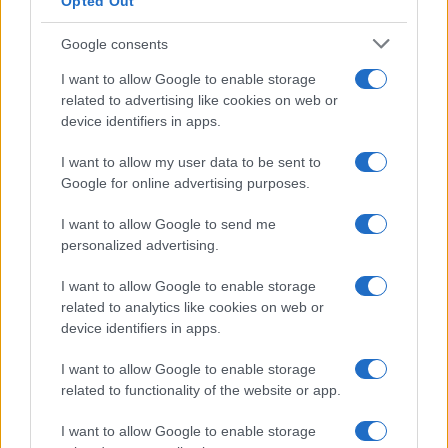
Opted Out
Google consents
I want to allow Google to enable storage
related to advertising like cookies on web or
device identifiers in apps.
I want to allow my user data to be sent to
Google for online advertising purposes.
I want to allow Google to send me
personalized advertising.
I want to allow Google to enable storage
related to analytics like cookies on web or
device identifiers in apps.
I want to allow Google to enable storage
related to functionality of the website or app.
I want to allow Google to enable storage