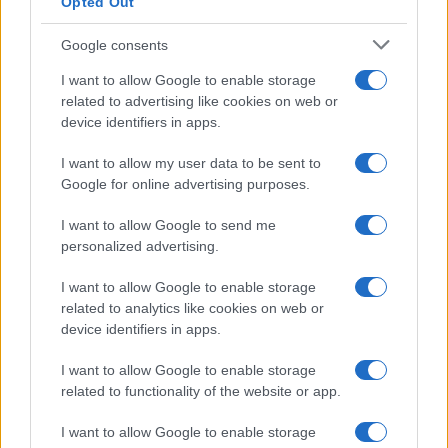
Opted Out
Google consents
I want to allow Google to enable storage
related to advertising like cookies on web or
device identifiers in apps.
I want to allow my user data to be sent to
Google for online advertising purposes.
I want to allow Google to send me
personalized advertising.
I want to allow Google to enable storage
related to analytics like cookies on web or
device identifiers in apps.
I want to allow Google to enable storage
related to functionality of the website or app.
I want to allow Google to enable storage