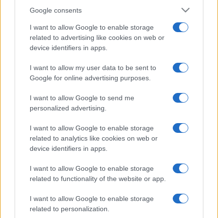
Google consents
I want to allow Google to enable storage
related to advertising like cookies on web or
device identifiers in apps.
I want to allow my user data to be sent to
Google for online advertising purposes.
I want to allow Google to send me
personalized advertising.
I want to allow Google to enable storage
related to analytics like cookies on web or
device identifiers in apps.
I want to allow Google to enable storage
related to functionality of the website or app.
I want to allow Google to enable storage
related to personalization.