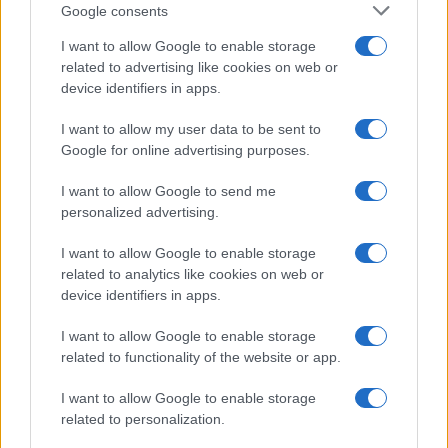
Google consents
I want to allow Google to enable storage
related to advertising like cookies on web or
device identifiers in apps.
I want to allow my user data to be sent to
Google for online advertising purposes.
I want to allow Google to send me
personalized advertising.
I want to allow Google to enable storage
related to analytics like cookies on web or
device identifiers in apps.
I want to allow Google to enable storage
related to functionality of the website or app.
I want to allow Google to enable storage
related to personalization.