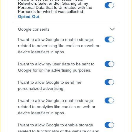
Retention, Sale, and/or Sharing of my
Personal Data that Is Unrelated with the
Purposes for which it was collected.
Opted Out
Google consents
I want to allow Google to enable storage
related to advertising like cookies on web or
device identifiers in apps.
I want to allow my user data to be sent to
Google for online advertising purposes.
I want to allow Google to send me
personalized advertising.
I want to allow Google to enable storage
related to analytics like cookies on web or
device identifiers in apps.
I want to allow Google to enable storage
related to functionality of the website or app.