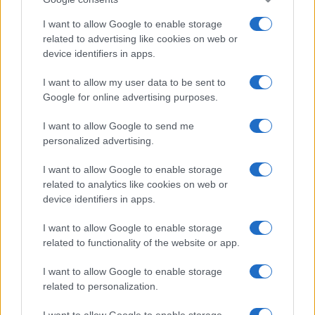
I want to allow Google to enable storage
related to advertising like cookies on web or
device identifiers in apps.
I want to allow my user data to be sent to
Google for online advertising purposes.
I want to allow Google to send me
personalized advertising.
I want to allow Google to enable storage
related to analytics like cookies on web or
device identifiers in apps.
I want to allow Google to enable storage
related to functionality of the website or app.
I want to allow Google to enable storage
related to personalization.