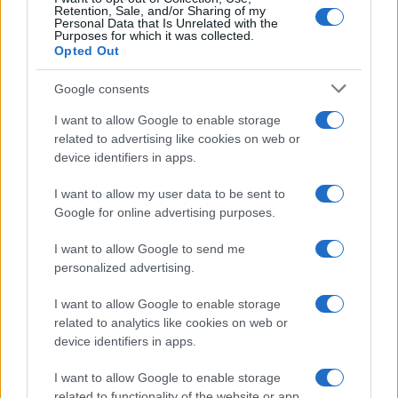
Retention, Sale, and/or Sharing of my
Personal Data that Is Unrelated with the
Purposes for which it was collected.
Opted Out
Google consents
I want to allow Google to enable storage
related to advertising like cookies on web or
device identifiers in apps.
I want to allow my user data to be sent to
Google for online advertising purposes.
I want to allow Google to send me
personalized advertising.
I want to allow Google to enable storage
related to analytics like cookies on web or
device identifiers in apps.
I want to allow Google to enable storage
related to functionality of the website or app.