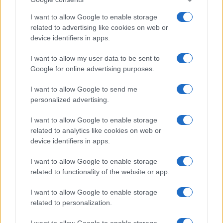
I want to allow Google to enable storage
related to advertising like cookies on web or
device identifiers in apps.
I want to allow my user data to be sent to
Google for online advertising purposes.
I want to allow Google to send me
personalized advertising.
I want to allow Google to enable storage
related to analytics like cookies on web or
device identifiers in apps.
I want to allow Google to enable storage
related to functionality of the website or app.
I want to allow Google to enable storage
related to personalization.