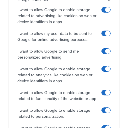
I want to allow Google to enable storage
related to advertising like cookies on web or
device identifiers in apps.
I want to allow my user data to be sent to
Google for online advertising purposes.
I want to allow Google to send me
personalized advertising.
I want to allow Google to enable storage
related to analytics like cookies on web or
device identifiers in apps.
I want to allow Google to enable storage
related to functionality of the website or app.
I want to allow Google to enable storage
related to personalization.